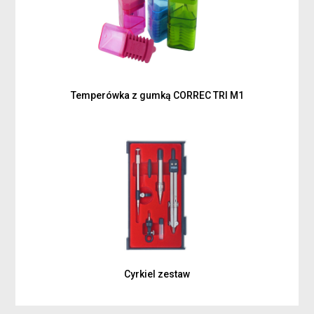
Temperówka z gumką CORREC TRI M1
Cyrkiel zestaw