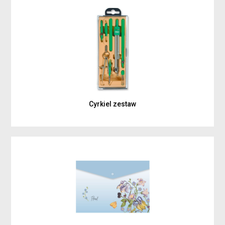
Cyrkiel zestaw