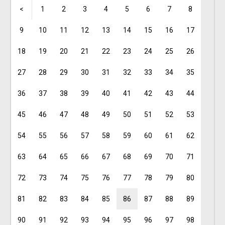
<
1
2
3
4
5
6
7
8
9
10
11
12
13
14
15
16
17
18
19
20
21
22
23
24
25
26
27
28
29
30
31
32
33
34
35
36
37
38
39
40
41
42
43
44
45
46
47
48
49
50
51
52
53
54
55
56
57
58
59
60
61
62
63
64
65
66
67
68
69
70
71
72
73
74
75
76
77
78
79
80
81
82
83
84
85
86
87
88
89
90
91
92
93
94
95
96
97
98