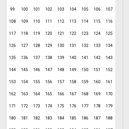
99
100
101
102
103
104
105
106
107
108
109
110
111
112
113
114
115
116
117
118
119
120
121
122
123
124
125
126
127
128
129
130
131
132
133
134
135
136
137
138
139
140
141
142
143
144
145
146
147
148
149
150
151
152
153
154
155
156
157
158
159
160
161
162
163
164
165
166
167
168
169
170
171
172
173
174
175
176
177
178
179
180
181
182
183
184
185
186
187
188