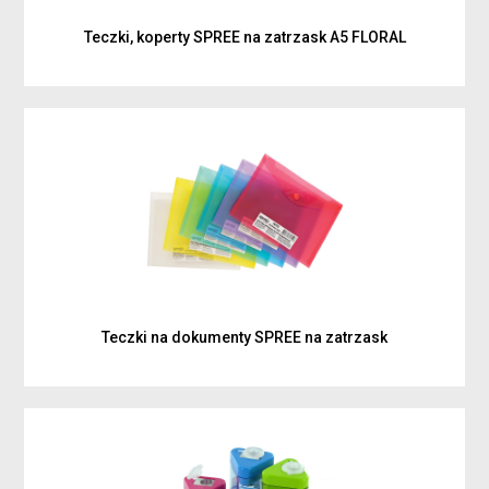
Teczki, koperty SPREE na zatrzask A5 FLORAL
Teczki na dokumenty SPREE na zatrzask