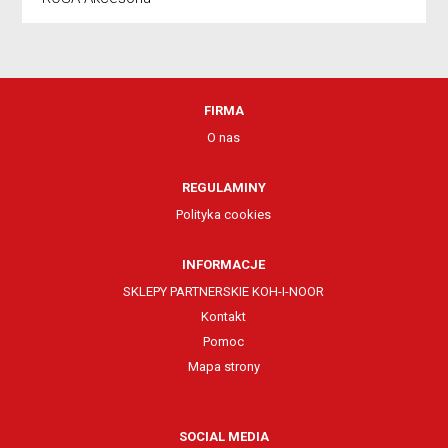
FIRMA
O nas
REGULAMINY
Polityka cookies
INFORMACJE
SKLEPY PARTNERSKIE KOH-I-NOOR
Kontakt
Pomoc
Mapa strony
SOCIAL MEDIA