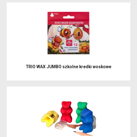
TRIO WAX JUMBO szkolne kredki woskowe