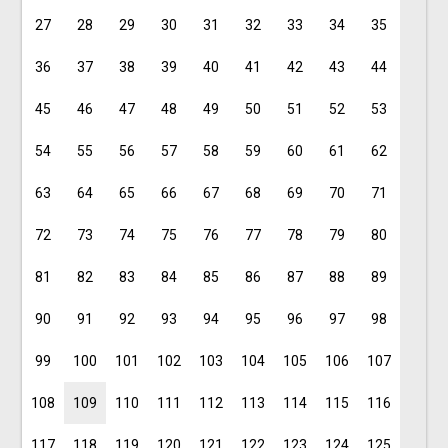
27
28
29
30
31
32
33
34
35
36
37
38
39
40
41
42
43
44
45
46
47
48
49
50
51
52
53
54
55
56
57
58
59
60
61
62
63
64
65
66
67
68
69
70
71
72
73
74
75
76
77
78
79
80
81
82
83
84
85
86
87
88
89
90
91
92
93
94
95
96
97
98
99
100
101
102
103
104
105
106
107
108
109
110
111
112
113
114
115
116
117
118
119
120
121
122
123
124
125