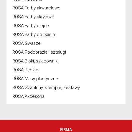
ROSA Farby akwarelowe
ROSA Farby akrylowe
ROSA Farby olejne
ROSA Farby do tkanin
ROSA Gwasze
ROSA Podobrazia i sztalugi
ROSA Bloki, szkicowniki
ROSA Pędzle
ROSA Masy plastyczne
ROSA Szablony, stemple, zestawy
ROSA Akcesoria
FIRMA