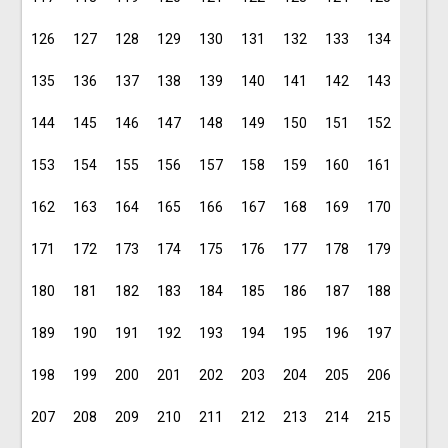
126
127
128
129
130
131
132
133
134
135
136
137
138
139
140
141
142
143
144
145
146
147
148
149
150
151
152
153
154
155
156
157
158
159
160
161
162
163
164
165
166
167
168
169
170
171
172
173
174
175
176
177
178
179
180
181
182
183
184
185
186
187
188
189
190
191
192
193
194
195
196
197
198
199
200
201
202
203
204
205
206
207
208
209
210
211
212
213
214
215