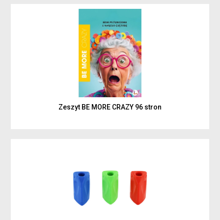
Zeszyt BE MORE CRAZY 96 stron