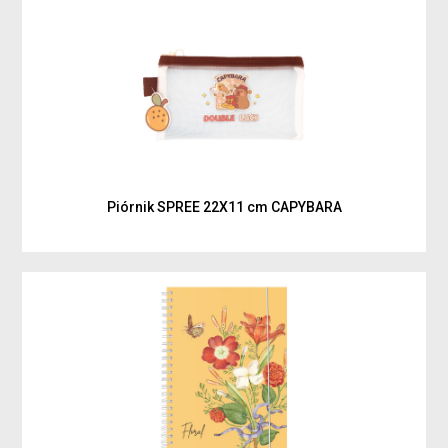
Piórnik SPREE 22X11 cm CAPYBARA