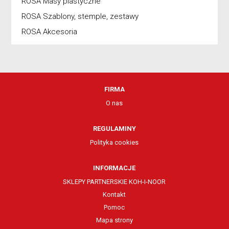
ROSA Masy plastyczne
ROSA Szablony, stemple, zestawy
ROSA Akcesoria
FIRMA
O nas
REGULAMINY
Polityka cookies
INFORMACJE
SKLEPY PARTNERSKIE KOH-I-NOOR
Kontakt
Pomoc
Mapa strony