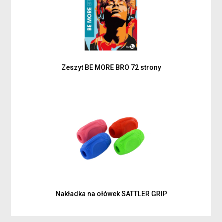
Zeszyt BE MORE BRO 72 strony
Nakładka na ołówek SATTLER GRIP