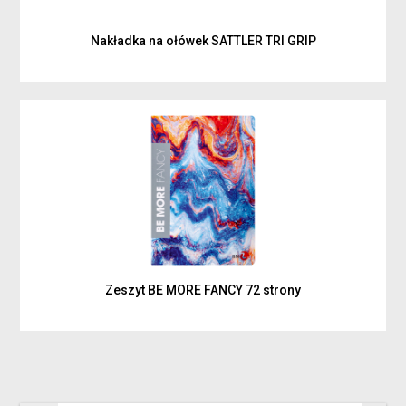
Nakładka na ołówek SATTLER TRI GRIP
Zeszyt BE MORE FANCY 72 strony