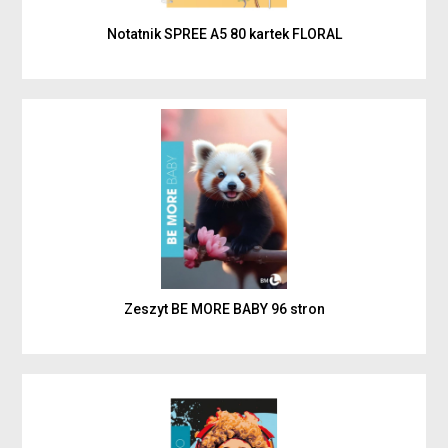
Notatnik SPREE A5 80 kartek FLORAL
Zeszyt BE MORE BABY 96 stron