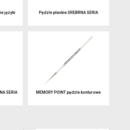
e języki
Pędzle płaskie SREBRNA SERIA
NA SERIA
MEMORY POINT pędzle konturowe