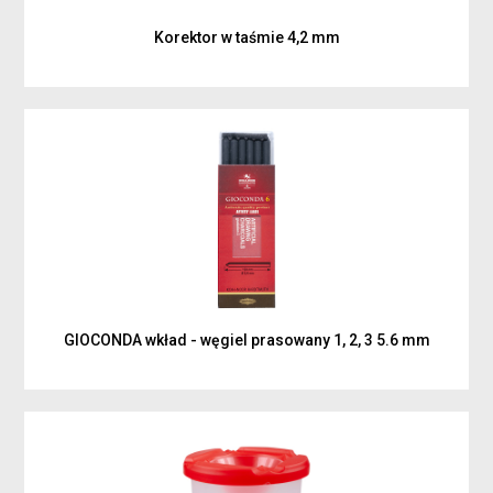
Korektor w taśmie 4,2 mm
GIOCONDA wkład - węgiel prasowany 1, 2, 3 5.6 mm