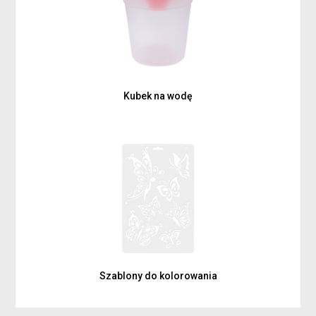
Kubek na wodę
Szablony do kolorowania