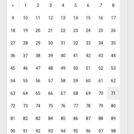
<
1
2
3
4
5
6
7
8
9
10
11
12
13
14
15
16
17
18
19
20
21
22
23
24
25
26
27
28
29
30
31
32
33
34
35
36
37
38
39
40
41
42
43
44
45
46
47
48
49
50
51
52
53
54
55
56
57
58
59
60
61
62
63
64
65
66
67
68
69
70
71
72
73
74
75
76
77
78
79
80
81
82
83
84
85
86
87
88
89
90
91
92
93
94
95
96
97
98