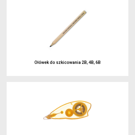
Ołówek do szkicowania 2B, 4B, 6B