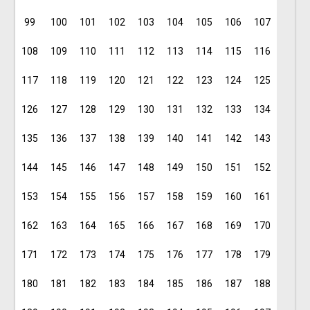
99
100
101
102
103
104
105
106
107
108
109
110
111
112
113
114
115
116
117
118
119
120
121
122
123
124
125
126
127
128
129
130
131
132
133
134
135
136
137
138
139
140
141
142
143
144
145
146
147
148
149
150
151
152
153
154
155
156
157
158
159
160
161
162
163
164
165
166
167
168
169
170
171
172
173
174
175
176
177
178
179
180
181
182
183
184
185
186
187
188