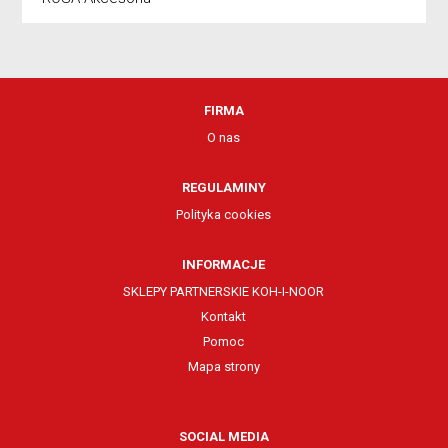
FIRMA
O nas
REGULAMINY
Polityka cookies
INFORMACJE
SKLEPY PARTNERSKIE KOH-I-NOOR
Kontakt
Pomoc
Mapa strony
SOCIAL MEDIA