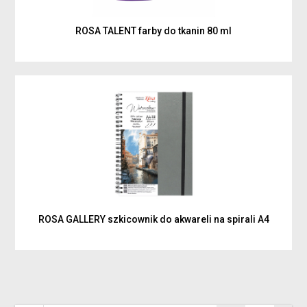
ROSA TALENT farby do tkanin 80 ml
ROSA GALLERY szkicownik do akwareli na spirali A4