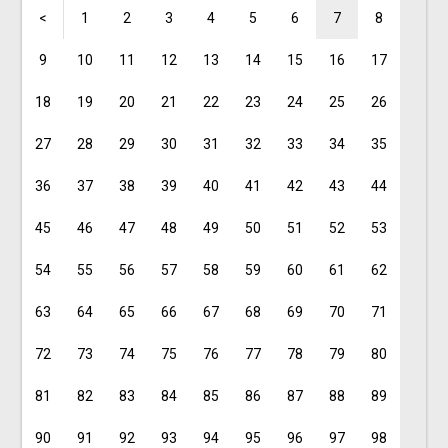
<
1
2
3
4
5
6
7
8
9
10
11
12
13
14
15
16
17
18
19
20
21
22
23
24
25
26
27
28
29
30
31
32
33
34
35
36
37
38
39
40
41
42
43
44
45
46
47
48
49
50
51
52
53
54
55
56
57
58
59
60
61
62
63
64
65
66
67
68
69
70
71
72
73
74
75
76
77
78
79
80
81
82
83
84
85
86
87
88
89
90
91
92
93
94
95
96
97
98