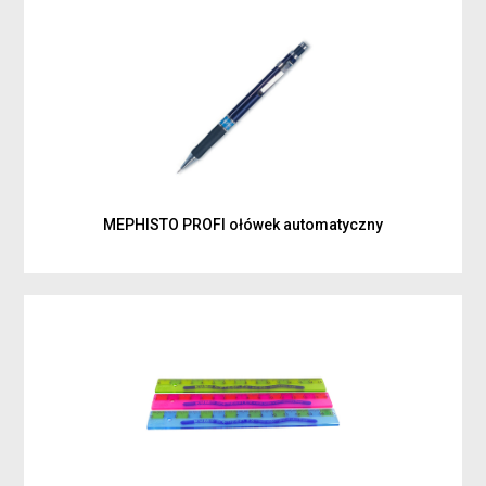
MEPHISTO PROFI ołówek automatyczny