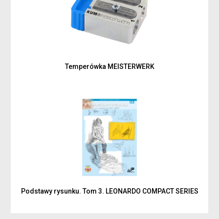
Temperówka MEISTERWERK
Podstawy rysunku. Tom 3. LEONARDO COMPACT SERIES