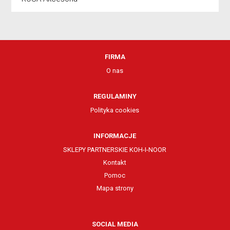
FIRMA
O nas
REGULAMINY
Polityka cookies
INFORMACJE
SKLEPY PARTNERSKIE KOH-I-NOOR
Kontakt
Pomoc
Mapa strony
SOCIAL MEDIA