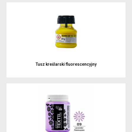
Tusz kreślarski fluorescencyjny