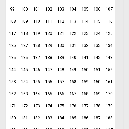
99
100
101
102
103
104
105
106
107
108
109
110
111
112
113
114
115
116
117
118
119
120
121
122
123
124
125
126
127
128
129
130
131
132
133
134
135
136
137
138
139
140
141
142
143
144
145
146
147
148
149
150
151
152
153
154
155
156
157
158
159
160
161
162
163
164
165
166
167
168
169
170
171
172
173
174
175
176
177
178
179
180
181
182
183
184
185
186
187
188