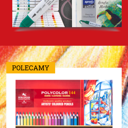
POLECAMY