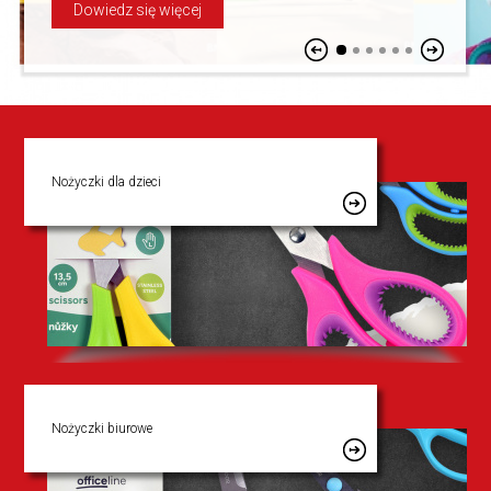
Dowiedz się więcej
Nożyczki dla dzieci
Nożyczki biurowe