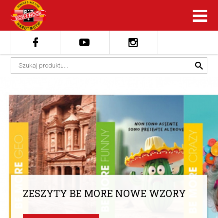
ZESZYTY BE MORE NOWE WZORY