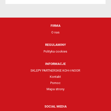
FIRMA
O nas
REGULAMINY
Polityka cookies
INFORMACJE
SKLEPY PARTNERSKIE KOH-I-NOOR
Kontakt
Pomoc
Mapa strony
SOCIAL MEDIA