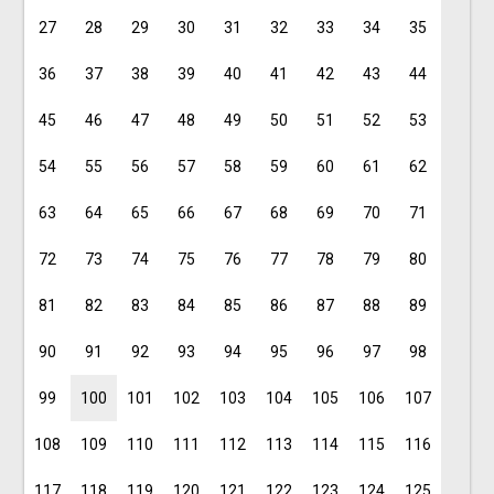
27
28
29
30
31
32
33
34
35
36
37
38
39
40
41
42
43
44
45
46
47
48
49
50
51
52
53
54
55
56
57
58
59
60
61
62
63
64
65
66
67
68
69
70
71
72
73
74
75
76
77
78
79
80
81
82
83
84
85
86
87
88
89
90
91
92
93
94
95
96
97
98
99
100
101
102
103
104
105
106
107
108
109
110
111
112
113
114
115
116
117
118
119
120
121
122
123
124
125