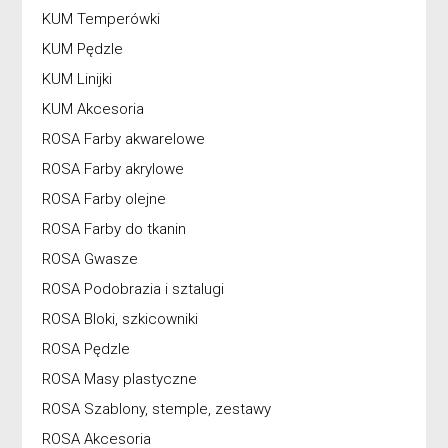
KUM Temperówki
KUM Pędzle
KUM Linijki
KUM Akcesoria
ROSA Farby akwarelowe
ROSA Farby akrylowe
ROSA Farby olejne
ROSA Farby do tkanin
ROSA Gwasze
ROSA Podobrazia i sztalugi
ROSA Bloki, szkicowniki
ROSA Pędzle
ROSA Masy plastyczne
ROSA Szablony, stemple, zestawy
ROSA Akcesoria