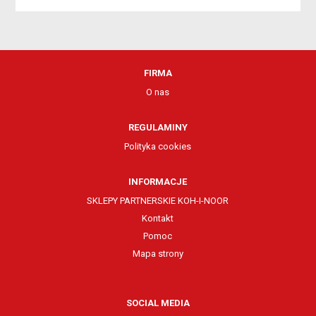
FIRMA
O nas
REGULAMINY
Polityka cookies
INFORMACJE
SKLEPY PARTNERSKIE KOH-I-NOOR
Kontakt
Pomoc
Mapa strony
SOCIAL MEDIA