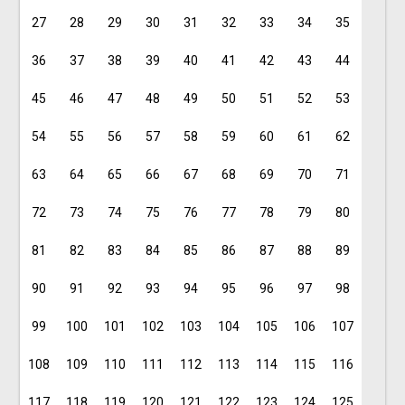
27
28
29
30
31
32
33
34
35
36
37
38
39
40
41
42
43
44
45
46
47
48
49
50
51
52
53
54
55
56
57
58
59
60
61
62
63
64
65
66
67
68
69
70
71
72
73
74
75
76
77
78
79
80
81
82
83
84
85
86
87
88
89
90
91
92
93
94
95
96
97
98
99
100
101
102
103
104
105
106
107
108
109
110
111
112
113
114
115
116
117
118
119
120
121
122
123
124
125