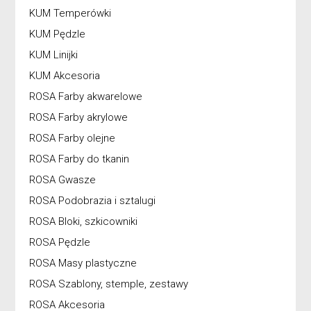
KUM Temperówki
KUM Pędzle
KUM Linijki
KUM Akcesoria
ROSA Farby akwarelowe
ROSA Farby akrylowe
ROSA Farby olejne
ROSA Farby do tkanin
ROSA Gwasze
ROSA Podobrazia i sztalugi
ROSA Bloki, szkicowniki
ROSA Pędzle
ROSA Masy plastyczne
ROSA Szablony, stemple, zestawy
ROSA Akcesoria