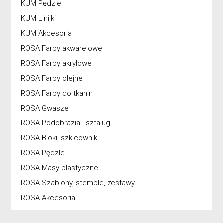
KUM Pędzle
KUM Linijki
KUM Akcesoria
ROSA Farby akwarelowe
ROSA Farby akrylowe
ROSA Farby olejne
ROSA Farby do tkanin
ROSA Gwasze
ROSA Podobrazia i sztalugi
ROSA Bloki, szkicowniki
ROSA Pędzle
ROSA Masy plastyczne
ROSA Szablony, stemple, zestawy
ROSA Akcesoria