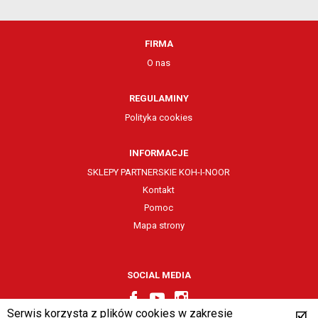
FIRMA
O nas
REGULAMINY
Polityka cookies
INFORMACJE
SKLEPY PARTNERSKIE KOH-I-NOOR
Kontakt
Pomoc
Mapa strony
SOCIAL MEDIA
Serwis korzysta z plików cookies w zakresie