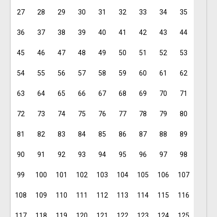
27
28
29
30
31
32
33
34
35
36
37
38
39
40
41
42
43
44
45
46
47
48
49
50
51
52
53
54
55
56
57
58
59
60
61
62
63
64
65
66
67
68
69
70
71
72
73
74
75
76
77
78
79
80
81
82
83
84
85
86
87
88
89
90
91
92
93
94
95
96
97
98
99
100
101
102
103
104
105
106
107
108
109
110
111
112
113
114
115
116
117
118
119
120
121
122
123
124
125