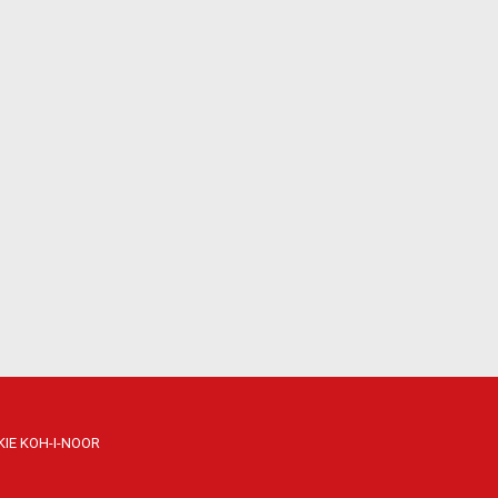
IE KOH-I-NOOR