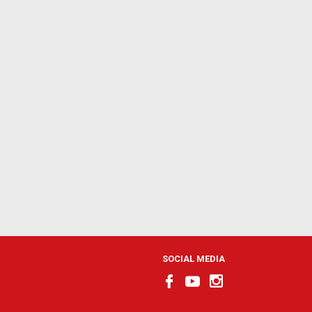
SOCIAL MEDIA