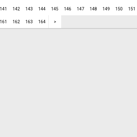
141
142
143
144
145
146
147
148
149
150
151
161
162
163
164
>