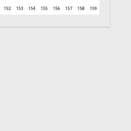
152
153
154
155
156
157
158
159