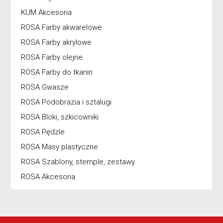
KUM Akcesoria
ROSA Farby akwarelowe
ROSA Farby akrylowe
ROSA Farby olejne
ROSA Farby do tkanin
ROSA Gwasze
ROSA Podobrazia i sztalugi
ROSA Bloki, szkicowniki
ROSA Pędzle
ROSA Masy plastyczne
ROSA Szablony, stemple, zestawy
ROSA Akcesoria