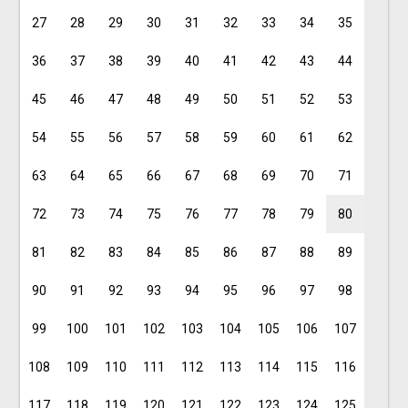
27
28
29
30
31
32
33
34
35
36
37
38
39
40
41
42
43
44
45
46
47
48
49
50
51
52
53
54
55
56
57
58
59
60
61
62
63
64
65
66
67
68
69
70
71
72
73
74
75
76
77
78
79
80
81
82
83
84
85
86
87
88
89
90
91
92
93
94
95
96
97
98
99
100
101
102
103
104
105
106
107
108
109
110
111
112
113
114
115
116
117
118
119
120
121
122
123
124
125