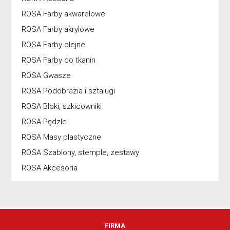
ROSA Farby akwarelowe
ROSA Farby akrylowe
ROSA Farby olejne
ROSA Farby do tkanin
ROSA Gwasze
ROSA Podobrazia i sztalugi
ROSA Bloki, szkicowniki
ROSA Pędzle
ROSA Masy plastyczne
ROSA Szablony, stemple, zestawy
ROSA Akcesoria
FIRMA