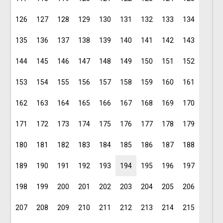
126
127
128
129
130
131
132
133
134
135
136
137
138
139
140
141
142
143
144
145
146
147
148
149
150
151
152
153
154
155
156
157
158
159
160
161
162
163
164
165
166
167
168
169
170
171
172
173
174
175
176
177
178
179
180
181
182
183
184
185
186
187
188
189
190
191
192
193
194
195
196
197
198
199
200
201
202
203
204
205
206
207
208
209
210
211
212
213
214
215