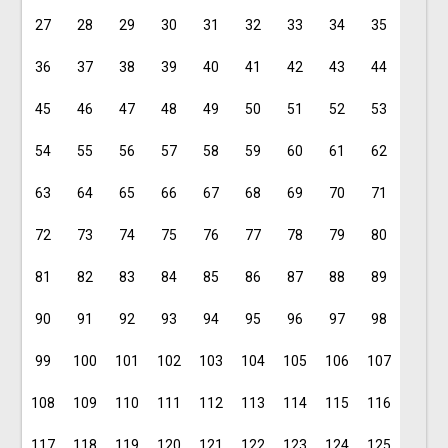
27
28
29
30
31
32
33
34
35
36
37
38
39
40
41
42
43
44
45
46
47
48
49
50
51
52
53
54
55
56
57
58
59
60
61
62
63
64
65
66
67
68
69
70
71
72
73
74
75
76
77
78
79
80
81
82
83
84
85
86
87
88
89
90
91
92
93
94
95
96
97
98
99
100
101
102
103
104
105
106
107
108
109
110
111
112
113
114
115
116
117
118
119
120
121
122
123
124
125